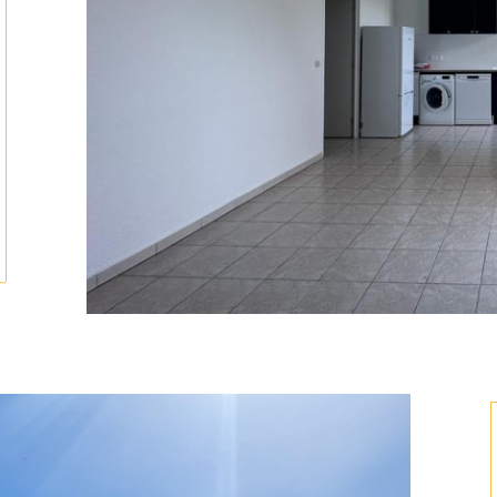
tionner