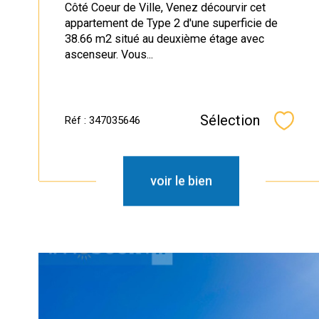
Côté Coeur de Ville, Venez décourvir cet
appartement de Type 2 d'une superficie de
38.66 m2 situé au deuxième étage avec
ascenseur. Vous...
Sélection
Réf : 347035646
Sélec
voir le bien