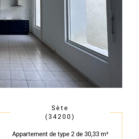
Sète
(34200)
Appartement de type 2 de 30,33 m²