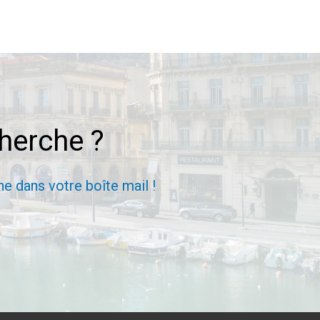
cherche ?
e dans votre boîte mail !