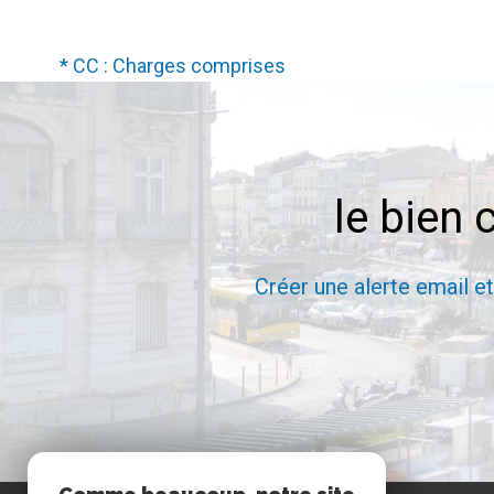
* CC : Charges comprises
le bien 
Créer une alerte email e