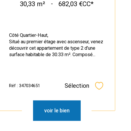
30,33 m²
-
682,03 €
CC*
Côté Quartier-Haut,
Situé au premier étage avec ascenseur, venez
découvrir cet appartement de type 2 d'une
surface habitable de 30.33 m². Composé...
Sélection
Réf : 347034651
Sélectionner
voir le bien