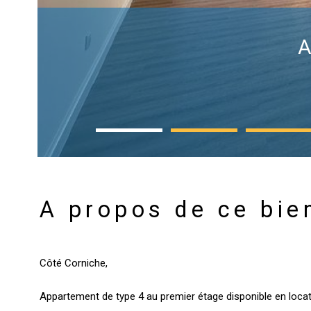
A
A propos de ce bie
Côté Corniche,
Appartement de type 4 au premier étage disponible en locat