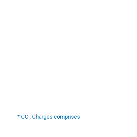
* CC : Charges comprises