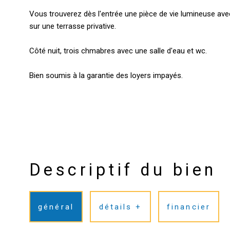
Vous trouverez dès l'entrée une pièce de vie lumineuse av
sur une terrasse privative.
Côté nuit, trois chmabres avec une salle d'eau et wc.
Bien soumis à la garantie des loyers impayés.
Descriptif du bien
général
détails +
financier