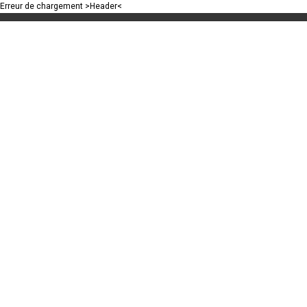
Erreur de chargement >Header<