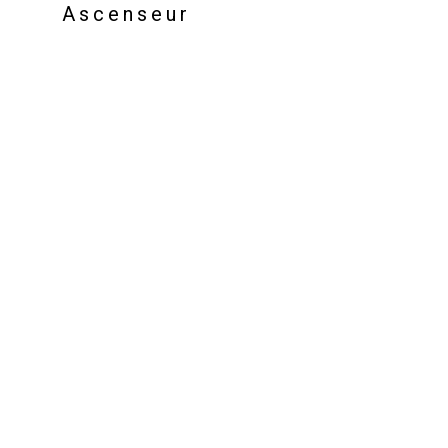
Ascenseur