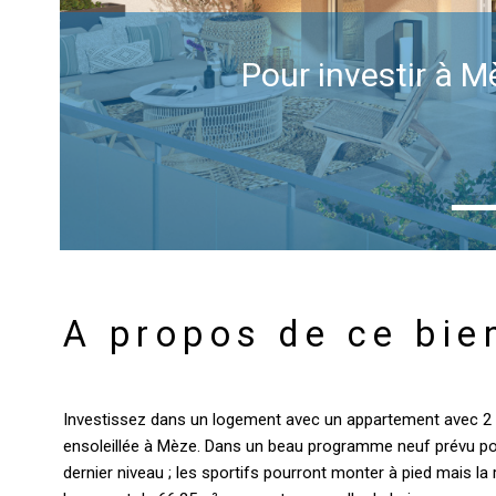
Pour investir à 
A propos de ce bie
Investissez dans un logement avec un appartement avec 2 c
ensoleillée à Mèze. Dans un beau programme neuf prévu pour
dernier niveau ; les sportifs pourront monter à pied mais l