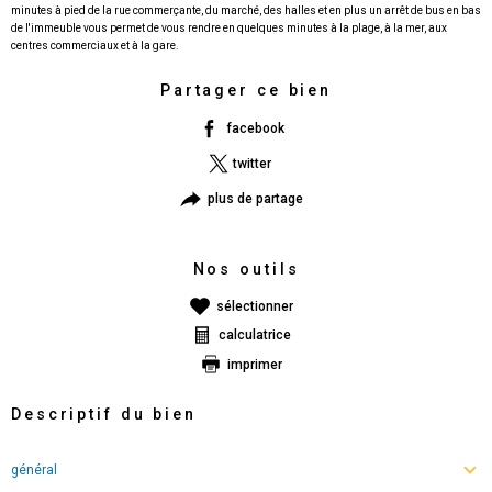
minutes à pied de la rue commerçante, du marché, des halles et en plus un arrêt de bus en bas
de l'immeuble vous permet de vous rendre en quelques minutes à la plage, à la mer, aux
Partager ce bien
facebook
twitter
plus de partage
Nos outils
sélectionner
calculatrice
imprimer
Descriptif du bien
général