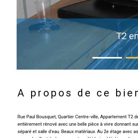
T2 en
A propos de ce bie
Rue Paul Bousquet, Quartier Centre-ville, Appartement T2 
entièrement rénové avec une belle pièce à vivre donnant sur
séparé et salle d'eau. Beaux matériaux. Au 2e étage avec as