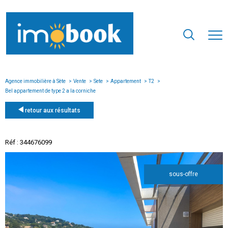
Agence immobilière à Sète
Vente
Sete
Appartement
T2
Bel appartement de type 2 a la corniche
retour aux résultats
Réf : 344676099
sous-offre