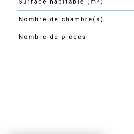
Surface habitable (m²)
Nombre de chambre(s)
Nombre de pièces