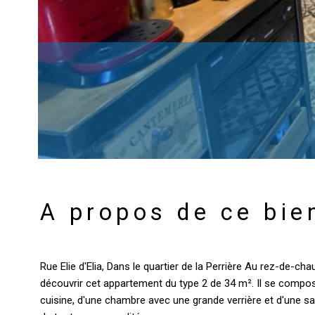
A propos de ce bie
Rue Elie d'Elia, Dans le quartier de la Perrière Au rez-de-c
découvrir cet appartement du type 2 de 34 m². Il se compos
cuisine, d'une chambre avec une grande verrière et d'une 