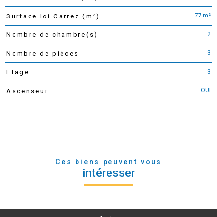
77 m²
Surface loi Carrez (m²)
2
Nombre de chambre(s)
3
Nombre de pièces
3
Etage
OUI
Ascenseur
Ces biens peuvent vous
intéresser