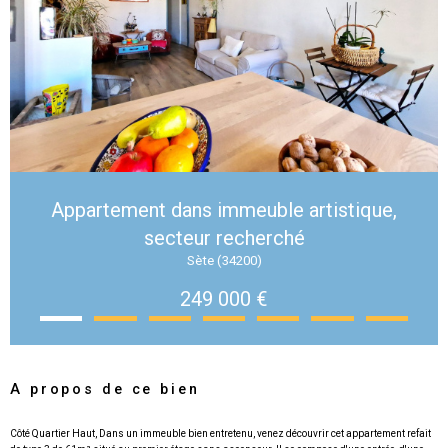
Appartement dans immeuble artistique,
secteur recherché
Sète (34200)
249 000 €
A propos de ce bien
Côté Quartier Haut, Dans un immeuble bien entretenu, venez découvrir cet appartement refait