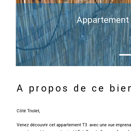
Appartement T
A propos de ce bie
Côté Triolet,
Venez découvrir cet appartement T3 avec une vue imprenab