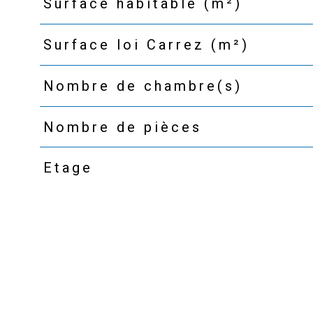
Surface habitable (m²)
Surface loi Carrez (m²)
Nombre de chambre(s)
Nombre de pièces
Etage