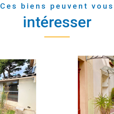
Ces biens peuvent vous
intéresser