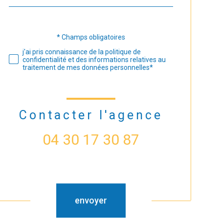
défaut
* Champs obligatoires
Validation
j'ai pris connaissance de la politique de
confidentialité et des informations relatives au
traitement de mes données personnelles*
Contacter l'agence
04 30 17 30 87
Validation
envoyer