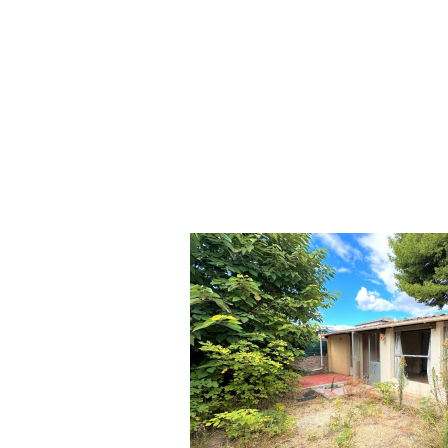
voir le bien