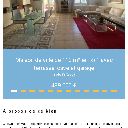
Maison de ville de 110 m² en R+1 avec
terrasse, cave et garage
Sète (34200)
499 000 €
A propos de ce bien
Côté Quartier-Haut, Découvrez cette maison de ville, située au c?ur d'un quartier atypique à