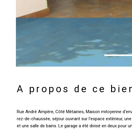
A propos de ce bie
Rue André Ampère, Côté Métairies, Maison mitoyenne d'env
rez-de-chaussée, séjour ouvrant sur l'espace extérieur, une