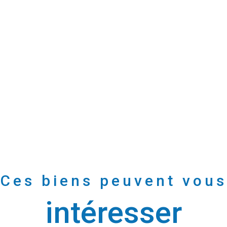
Ces biens peuvent vous
intéresser