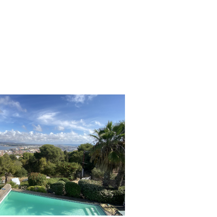
voir le bien