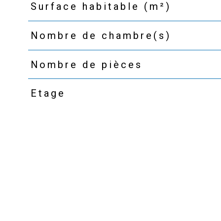
Surface habitable (m²)
Nombre de chambre(s)
Nombre de pièces
Etage