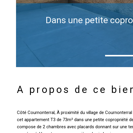
Dans une petite copro
A propos de ce bie
Côté Cournonterral, À proximité du village de Cournonterral
cet appartement T3 de 73m² dans une petite copropriété de 4
compose de 2 chambres avec placards donnant sur une terra